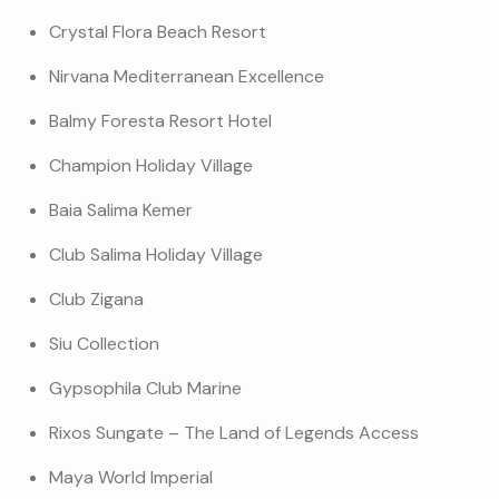
Crystal Flora Beach Resort
Nirvana Mediterranean Excellence
Balmy Foresta Resort Hotel
Champion Holiday Village
Baia Salima Kemer
Club Salima Holiday Village
Club Zigana
Siu Collection
Gypsophila Club Marine
Rixos Sungate – The Land of Legends Access
Maya World Imperial