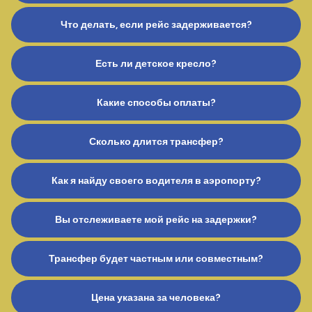
Что делать, если рейс задерживается?
Есть ли детское кресло?
Какие способы оплаты?
Сколько длится трансфер?
Как я найду своего водителя в аэропорту?
Вы отслеживаете мой рейс на задержки?
Трансфер будет частным или совместным?
Цена указана за человека?