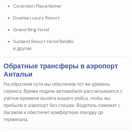
Corendon Playa Kemer
Dosinia Luxury Resort
Grand Ring Hotel
Sunland Resort Hotel Beldibi
и другие.
Обратные трансферы в аэропорт
Антальи
На обратном пути мы обеспечим тот же уровень
сервиса. Время подачи автомобиля рассчитывается с
учётом времени вылета вашего рейса, чтобы вы
прибыли в аэропорт без спешки. Водитель поможет с
багажом и обеспечит комфортную поездку до
терминала.