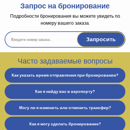
Запрос на бронирование
Подробности бронирования вы можете увидеть по
номеру вашего заказа.
Запросить
Часто задаваемые вопросы
Как указать время отправления при бронировании?
Как я найду вас в аэропорту?
Могу ли я изменить или отменить трансфер?
Как я могу сделать бронирование?