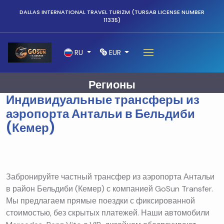
DALLAS INTERNATIONAL TRAVEL TURIZM (TURSAB LICENSE NUMBER
11335)
RU
EUR
Регионы
Индивидуальные трансферы из
аэропорта Антальи в Бельдиби
(Кемер)
Забронируйте частный трансфер из аэропорта Антальи
в район Бельдиби (Кемер) с компанией GoSun Transfer.
Мы предлагаем прямые поездки с фиксированной
стоимостью, без скрытых платежей. Наши автомобили