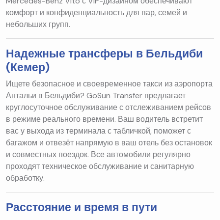
Mercedes-Benz Vito с VIP-дизайном обеспечивают
комфорт и конфиденциальность для пар, семей и
небольших групп.
Надежные трансферы в Бельдиби
(Кемер)
Ищете безопасное и своевременное такси из аэропорта
Антальи в Бельдиби? GoSun Transfer предлагает
круглосуточное обслуживание с отслеживанием рейсов
в режиме реального времени. Ваш водитель встретит
вас у выхода из терминала с табличкой, поможет с
багажом и отвезёт напрямую в ваш отель без остановок
и совместных поездок. Все автомобили регулярно
проходят техническое обслуживание и санитарную
обработку.
Расстояние и время в пути