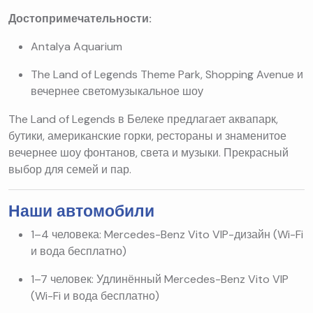
Достопримечательности:
Antalya Aquarium
The Land of Legends Theme Park, Shopping Avenue и
вечернее светомузыкальное шоу
The Land of Legends в Белеке предлагает аквапарк,
бутики, американские горки, рестораны и знаменитое
вечернее шоу фонтанов, света и музыки. Прекрасный
выбор для семей и пар.
Наши автомобили
1–4 человека: Mercedes-Benz Vito VIP-дизайн (Wi-Fi
и вода бесплатно)
1–7 человек: Удлинённый Mercedes-Benz Vito VIP
(Wi-Fi и вода бесплатно)