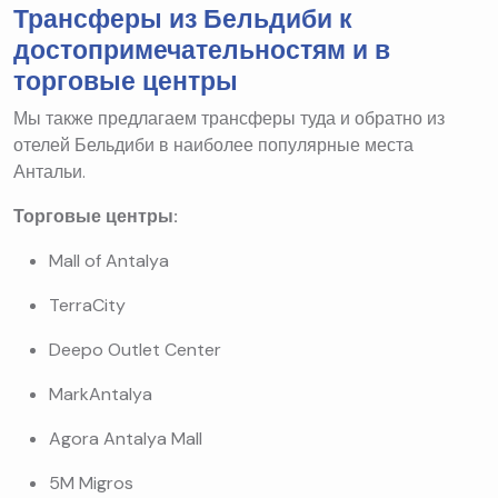
Трансферы из Бельдиби к
достопримечательностям и в
торговые центры
Мы также предлагаем трансферы туда и обратно из
отелей Бельдиби в наиболее популярные места
Антальи.
Торговые центры:
Mall of Antalya
TerraCity
Deepo Outlet Center
MarkAntalya
Agora Antalya Mall
5M Migros