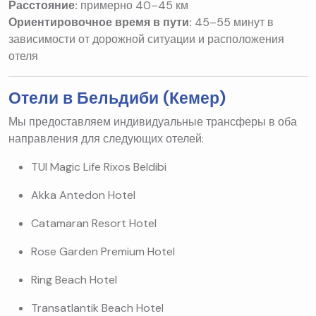
Расстояние:
примерно 40–45 км
Ориентировочное время в пути:
45–55 минут в
зависимости от дорожной ситуации и расположения
отеля
Отели в Бельдиби (Кемер)
Мы предоставляем индивидуальные трансферы в оба
направления для следующих отелей:
TUI Magic Life Rixos Beldibi
Akka Antedon Hotel
Catamaran Resort Hotel
Rose Garden Premium Hotel
Ring Beach Hotel
Transatlantik Beach Hotel