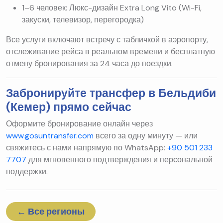
1–6 человек: Люкс-дизайн Extra Long Vito (Wi-Fi,
закуски, телевизор, перегородка)
Все услуги включают встречу с табличкой в аэропорту,
отслеживание рейса в реальном времени и бесплатную
отмену бронирования за 24 часа до поездки.
Забронируйте трансфер в Бельдиби
(Кемер) прямо сейчас
Оформите бронирование онлайн через
www.gosuntransfer.com
всего за одну минуту — или
свяжитесь с нами напрямую по WhatsApp:
+90 501 233
7707
для мгновенного подтверждения и персональной
поддержки.
← Все регионы