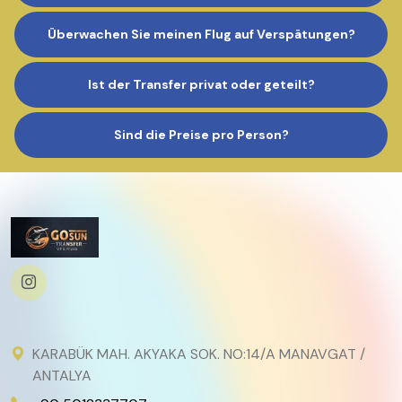
Überwachen Sie meinen Flug auf Verspätungen?
Ist der Transfer privat oder geteilt?
Sind die Preise pro Person?
KARABÜK MAH. AKYAKA SOK. NO:14/A MANAVGAT /
ANTALYA