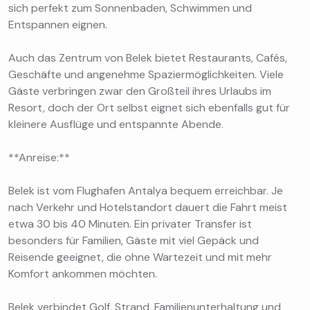
sich perfekt zum Sonnenbaden, Schwimmen und
Entspannen eignen.
Auch das Zentrum von Belek bietet Restaurants, Cafés,
Geschäfte und angenehme Spaziermöglichkeiten. Viele
Gäste verbringen zwar den Großteil ihres Urlaubs im
Resort, doch der Ort selbst eignet sich ebenfalls gut für
kleinere Ausflüge und entspannte Abende.
**Anreise:**
Belek ist vom Flughafen Antalya bequem erreichbar. Je
nach Verkehr und Hotelstandort dauert die Fahrt meist
etwa 30 bis 40 Minuten. Ein privater Transfer ist
besonders für Familien, Gäste mit viel Gepäck und
Reisende geeignet, die ohne Wartezeit und mit mehr
Komfort ankommen möchten.
Belek verbindet Golf, Strand, Familienunterhaltung und