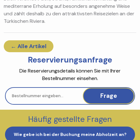
mediterrane Erholung auf besonders angenehme Weise
und zählt deshalb zu den attraktivsten Reisezielen an der
Türkischen Riviera.
← Alle Artikel
Reservierungsanfrage
Die Reservierungsdetails können Sie mit Ihrer
Bestellnummer einsehen.
Frage
Häufig gestellte Fragen
Wie gebe ich bei der Buchung meine Abholzeit an?