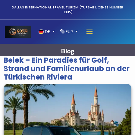
DALLAS INTERNATIONAL TRAVEL TURIZM (TURSAB LICENSE NUMBER
11335)
DE
EUR
Blog
Belek – Ein Paradies für Golf,
Strand und Familienurlaub an der
Türkischen Riviera