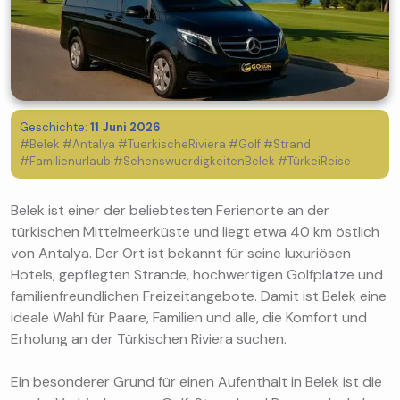
Geschichte:
11 Juni 2026
#Belek #Antalya #TuerkischeRiviera #Golf #Strand
#Familienurlaub #SehenswuerdigkeitenBelek #TürkeiReise
Belek ist einer der beliebtesten Ferienorte an der
türkischen Mittelmeerküste und liegt etwa 40 km östlich
von Antalya. Der Ort ist bekannt für seine luxuriösen
Hotels, gepflegten Strände, hochwertigen Golfplätze und
familienfreundlichen Freizeitangebote. Damit ist Belek eine
ideale Wahl für Paare, Familien und alle, die Komfort und
Erholung an der Türkischen Riviera suchen.
Ein besonderer Grund für einen Aufenthalt in Belek ist die